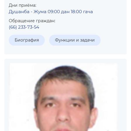
Дни приёма:
Душанба - Жума 09:00 дан 18:00 гача
Обращение граждан:
(66) 233-73-54
Биография
Функции и задачи