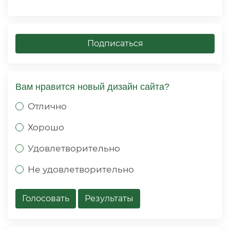
Подписаться
Вам нравится новый дизайн сайта?
Отлично
Хорошо
Удовлетворительно
Не удовлетворительно
Голосовать
Результаты