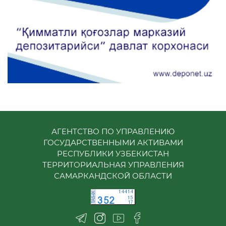
АГЕНТСТВО ПО УПРАВЛЕНИЮ
ГОСУДАРСТВЕННЫМИ АКТИВАМИ
РЕСПУБЛИКИ УЗБЕКИСТАН
ТЕРРИТОРИАЛЬНАЯ УПРАВЛЕНИЯ
САМАРКАНДСКОЙ ОБЛАСТИ