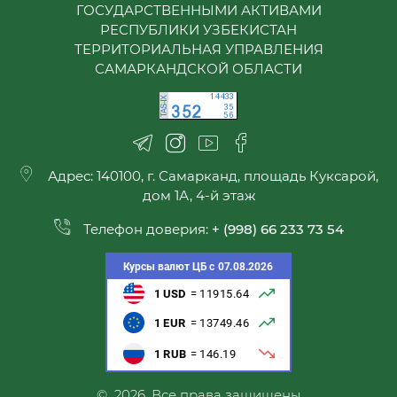
ГОСУДАРСТВЕННЫМИ АКТИВАМИ
РЕСПУБЛИКИ УЗБЕКИСТАН
ТЕРРИТОРИАЛЬНАЯ УПРАВЛЕНИЯ
САМАРКАНДСКОЙ ОБЛАСТИ
Адрес: 140100, г. Самарканд, площадь Куксарой,
дом 1А, 4-й этаж
Телефон доверия:
+ (998) 66 233 73 54
© 2026. Все права защищены