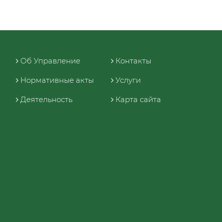
Об Управление
Контакты
Нормативные акты
Услуги
Деятельность
Карта сайта