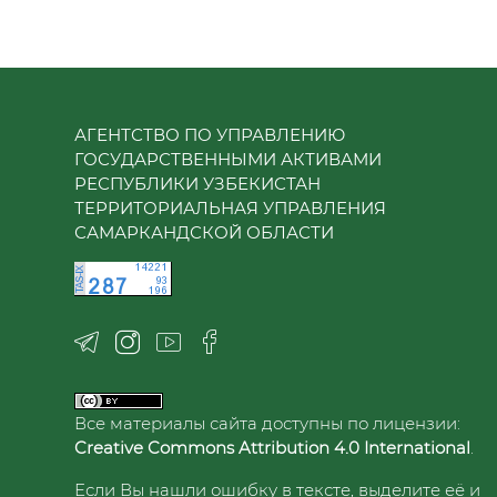
АГЕНТСТВО ПО УПРАВЛЕНИЮ
ГОСУДАРСТВЕННЫМИ АКТИВАМИ
РЕСПУБЛИКИ УЗБЕКИСТАН
ТЕРРИТОРИАЛЬНАЯ УПРАВЛЕНИЯ
САМАРКАНДСКОЙ ОБЛАСТИ
Все материалы сайта доступны по лицензии:
Creative Commons Attribution 4.0 International
.
Если Вы нашли ошибку в тексте, выделите её и