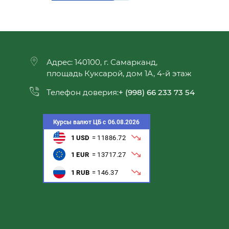
Адрес: 140100, г. Самарканд,
площадь Куксарой, дом 1А, 4-й этаж
Телефон доверия:
+ (998) 66 233 73 54