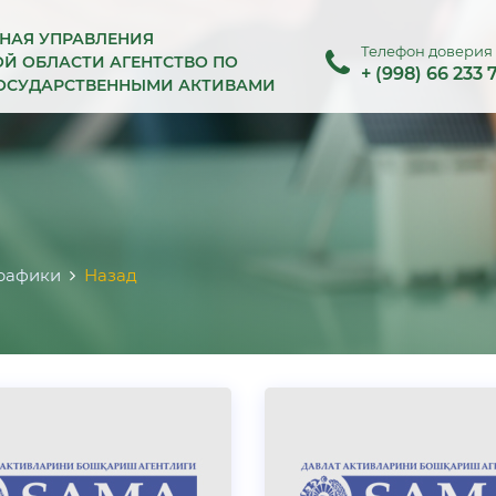
НАЯ УПРАВЛЕНИЯ
Телефон доверия
Й ОБЛАСТИ АГЕНТСТВО ПО
+ (998) 66 233 
ОСУДАРСТВЕННЫМИ АКТИВАМИ
рафики
Назад