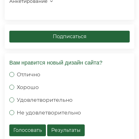
Анкетирование
Подписаться
Вам нравится новый дизайн сайта?
Отлично
Хорошо
Удовлетворительно
Не удовлетворительно
Голосовать
Результаты