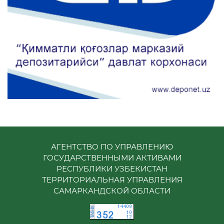
АГЕНТСТВО ПО УПРАВЛЕНИЮ
ГОСУДАРСТВЕННЫМИ АКТИВАМИ
РЕСПУБЛИКИ УЗБЕКИСТАН
ТЕРРИТОРИАЛЬНАЯ УПРАВЛЕНИЯ
САМАРКАНДСКОЙ ОБЛАСТИ