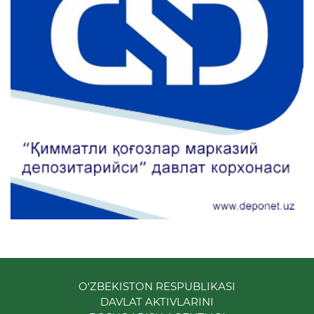
O‘ZBEKISTON RESPUBLIKASI
DAVLAT AKTIVLARINI