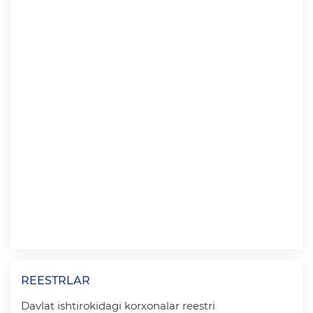
REESTRLAR
Davlat ishtirokidagi korxonalar reestri