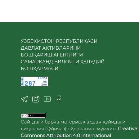
ЎЗБЕКИСТОН РЕСПУБЛИКАСИ
ДАВЛАТ АКТИВЛАРИНИ
БОШҚАРИШ АГЕНТЛИГИ
САМАРҚАНД ВИЛОЯТИ ҲУДУДИЙ
БОШҚАРМАСИ
Сайтдаги барча материаллардан қуйидаги
лицензия бўйича фойдаланиш мумкин:
Creative
Commons Attribution 4.0 International
.