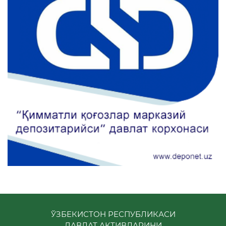
ЎЗБЕКИСТОН РЕСПУБЛИКАСИ
ДАВЛАТ АКТИВЛАРИНИ