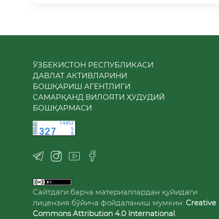
ЎЗБЕКИСТОН РЕСПУБЛИКАСИ
ДАВЛАТ АКТИВЛАРИНИ
БОШҚАРИШ АГЕНТЛИГИ
САМАРҚАНД ВИЛОЯТИ ҲУДУДИЙ
БОШҚАРМАСИ
Сайтдаги барча материаллардан қуйидаги
лицензия бўйича фойдаланиш мумкин:
Creative
Commons Attribution 4.0 International
.