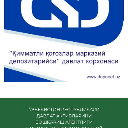
ЎЗБЕКИСТОН РЕСПУБЛИКАСИ
ДАВЛАТ АКТИВЛАРИНИ
БОШҚАРИШ АГЕНТЛИГИ