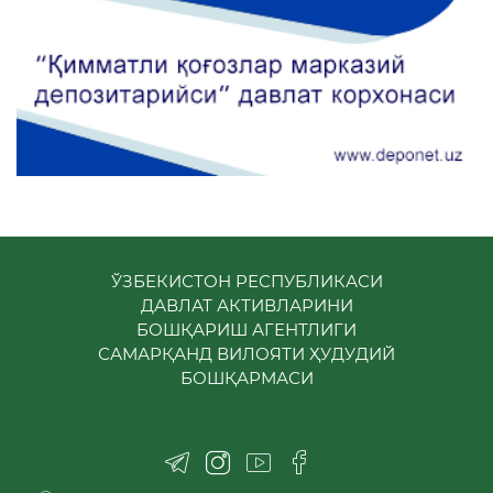
ЎЗБЕКИСТОН РЕСПУБЛИКАСИ
ДАВЛАТ АКТИВЛАРИНИ
БОШҚАРИШ АГЕНТЛИГИ
САМАРҚАНД ВИЛОЯТИ ҲУДУДИЙ
БОШҚАРМАСИ